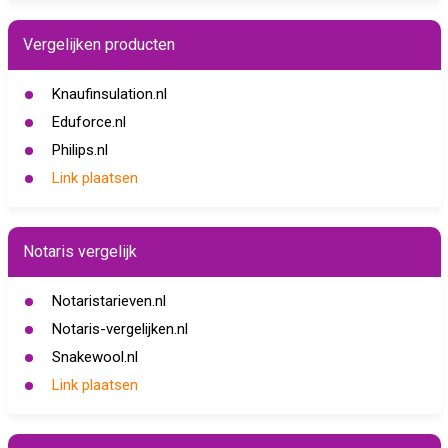
Vergelijken producten
Knaufinsulation.nl
Eduforce.nl
Philips.nl
Link plaatsen
Notaris vergelijk
Notaristarieven.nl
Notaris-vergelijken.nl
Snakewool.nl
Link plaatsen