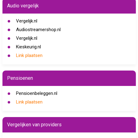
Audio vergelijk
Vergelijk.nl
Audiostreamershop.nl
Vergelijk.nl
Kieskeurig.nl
Link plaatsen
Pensioenen
Pensioenbeleggen.nl
Link plaatsen
Vergelijken van providers