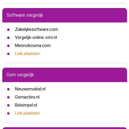
Software vergelijk
Zakelijkesoftware.com
Vergelijk-online-crm.nl
Mennobouma.com
Link plaatsen
Gsm vergelijk
Nieuwemobiel.nl
Gsmacties.nl
Belsimpel.nl
Link plaatsen